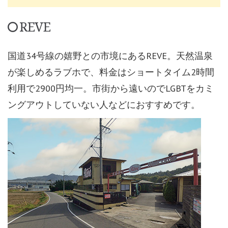
REVE
国道34号線の嬉野との市境にあるREVE。天然温泉
が楽しめるラブホで、料金はショートタイム2時間
利用で2900円均一。市街から遠いのでLGBTをカミ
ングアウトしていない人などにおすすめです。