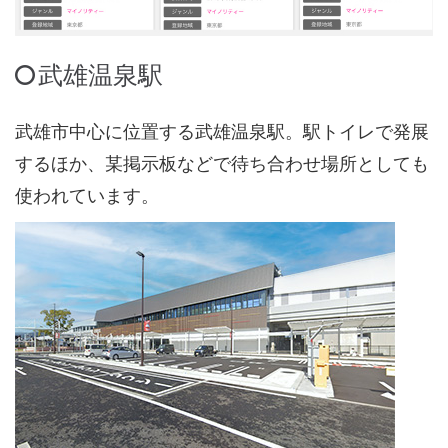
武雄温泉駅
武雄市中心に位置する武雄温泉駅。駅トイレで発展
するほか、某掲示板などで待ち合わせ場所としても
使われています。