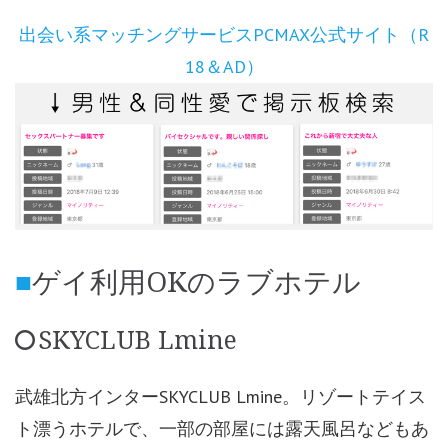
出会い系マッチングサービスPCMAX公式サイト（R
18＆AD）
ゲイ利用OKのラブホテル
SKYCLUB Lmine
武雄北方インターSKYCLUB Lmine。リゾートテイス
ト漂うホテルで、一部の部屋には露天風呂などもあ