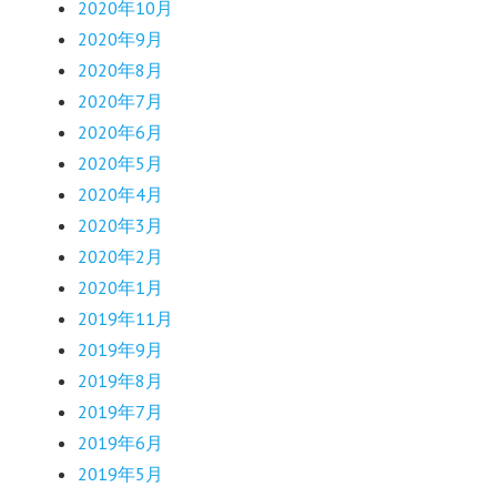
2020年10月
2020年9月
2020年8月
2020年7月
2020年6月
2020年5月
2020年4月
2020年3月
2020年2月
2020年1月
2019年11月
2019年9月
2019年8月
2019年7月
2019年6月
2019年5月