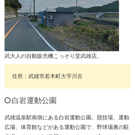
武大人の自動販売機こっそり堂武雄店。
住所：武雄市若木町大字川古
白岩運動公園
武雄温泉駅南側にある白岩運動公園。競技場、運動
広場、体育館などがある運動公園で、野球場裏の駐