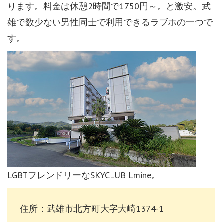
ります。料金は休憩2時間で1750円～。と激安。武
雄で数少ない男性同士で利用できるラブホの一つで
す。
LGBTフレンドリーなSKYCLUB Lmine。
住所：武雄市北方町大字大崎1374-1