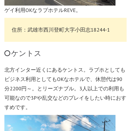
ゲイ利用OKなラブホテルREVE。
住所：武雄市西川登町大字小田志18244-1
ケントス
北方インター近くにあるケントス。ラブホとしても
ビジネス利用としてもOKなホテルで、休憩代は90
分2200円～。とリーズナブル。3人以上での利用も
可能なので3Pや乱交などのプレイをしたい時におす
すめです。