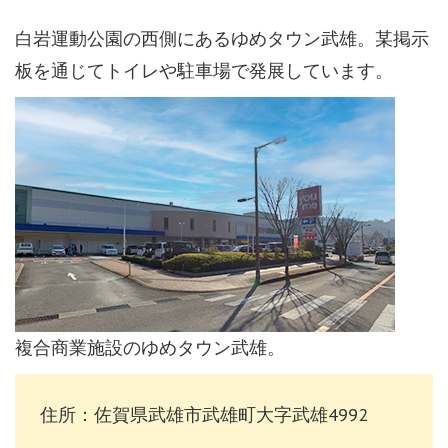
白岩運動公園の西側にあるゆめタウン武雄。某掲示
板を通じてトイレや駐車場で発展しています。
複合商業施設のゆめタウン武雄。
住所：佐賀県武雄市武雄町大字武雄4992