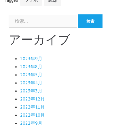
Tagged
ラブホ
武雄
検
索:
アーカイブ
2023年9月
2023年8月
2023年5月
2023年4月
2023年3月
2022年12月
2022年11月
2022年10月
2022年9月