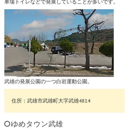
車場トイレなどで発展していることが多いです。
武雄の発展公園の一つ白岩運動公園。
住所：武雄市武雄町大字武雄4814
ゆめタウン武雄