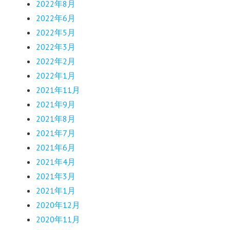
2022年8月
2022年6月
2022年5月
2022年3月
2022年2月
2022年1月
2021年11月
2021年9月
2021年8月
2021年7月
2021年6月
2021年4月
2021年3月
2021年1月
2020年12月
2020年11月